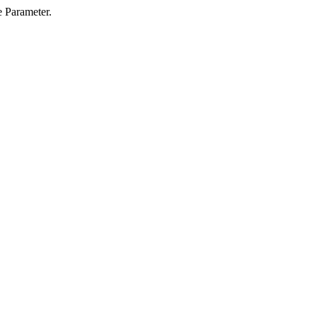
e Parameter.