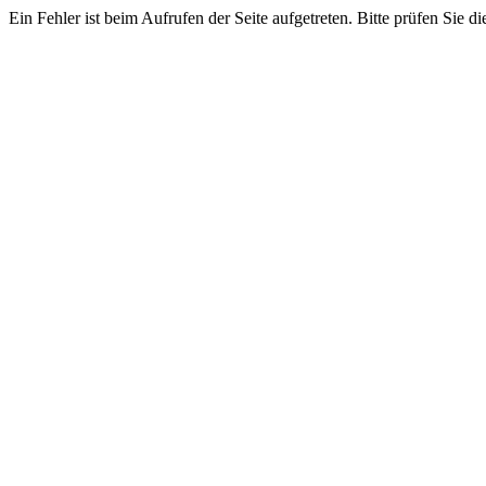
Ein Fehler ist beim Aufrufen der Seite aufgetreten. Bitte prüfen Sie di